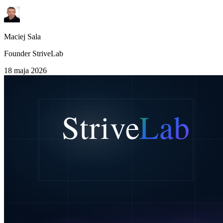
Maciej Sala
Founder StriveLab
18 maja 2026