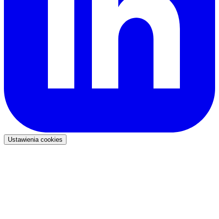
Ustawienia cookies