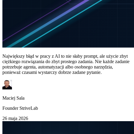
Największy błąd w pracy z AI to nie słaby prompt, ale użycie zbyt
ciężkiego rozwiązania do zbyt prostego zadania. Nie każde zadanie
potrzebuje agenta, automatyzacji albo osobnego narzędzia,
ponieważ czasami wystarczy dobrze zadane pytanie.
Maciej Sala
Founder StriveLab
26 maja 2026