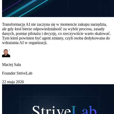
Transformacja AI nie zaczyna się w momencie zakupu narzędzia,
ale gdy ktoś bierze odpowiedzialność za wybór procesu, zasady
danych, pomiar pilotażu i decyzję, co rzeczywiście warto skalować.
Tym kimś powinien być agent zmiany, czyli osoba dedykowana do
wdrażania AI w organizacji.
Maciej Sala
Founder StriveLab
22 maja 2026