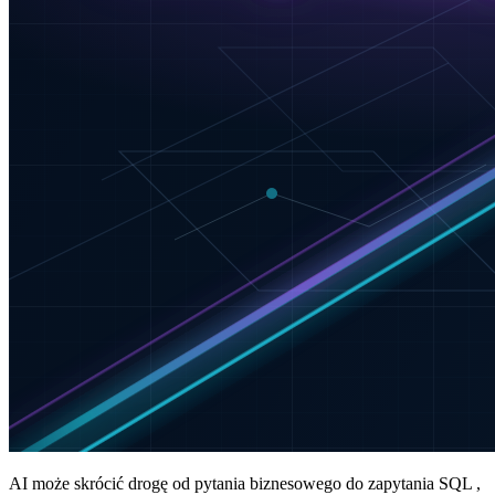
AI może skrócić drogę od pytania biznesowego do zapytania SQL ,