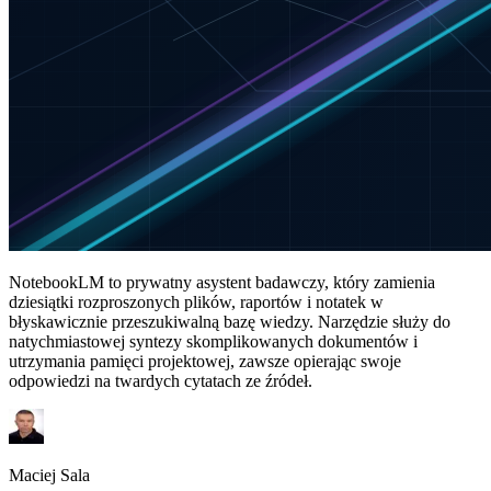
NotebookLM to prywatny asystent badawczy, który zamienia
dziesiątki rozproszonych plików, raportów i notatek w
błyskawicznie przeszukiwalną bazę wiedzy. Narzędzie służy do
natychmiastowej syntezy skomplikowanych dokumentów i
utrzymania pamięci projektowej, zawsze opierając swoje
odpowiedzi na twardych cytatach ze źródeł.
Maciej Sala