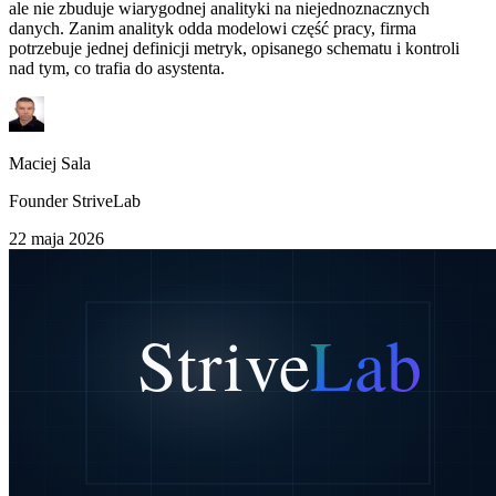
ale nie zbuduje wiarygodnej analityki na niejednoznacznych
danych. Zanim analityk odda modelowi część pracy, firma
potrzebuje jednej definicji metryk, opisanego schematu i kontroli
nad tym, co trafia do asystenta.
Maciej Sala
Founder StriveLab
22 maja 2026