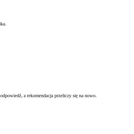
ika.
 odpowiedź, a rekomendacja przeliczy się na nowo.