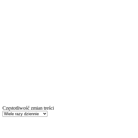
Częstotliwość zmian treści