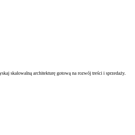
aj skalowalną architekturę gotową na rozwój treści i sprzedaży.