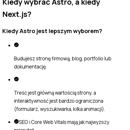
Kiedy wybrać Astro, a kiedy
Next.js?
Kiedy Astro jest lepszym wyborem?
Budujesz stronę firmową, blog, portfolio lub
dokumentację.
Treść jest główną wartością strony, a
interaktywność jest bardzo ograniczona
(formularz, wyszukiwarka, kilka animacji).
SEO i Core Web Vitals mają jak najwyższy