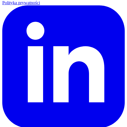
Polityka prywatności