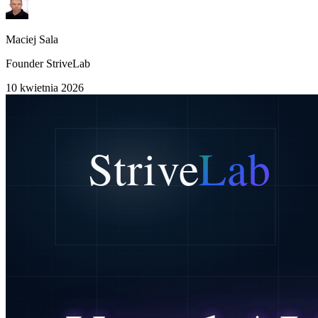
Maciej Sala
Founder StriveLab
10 kwietnia 2026