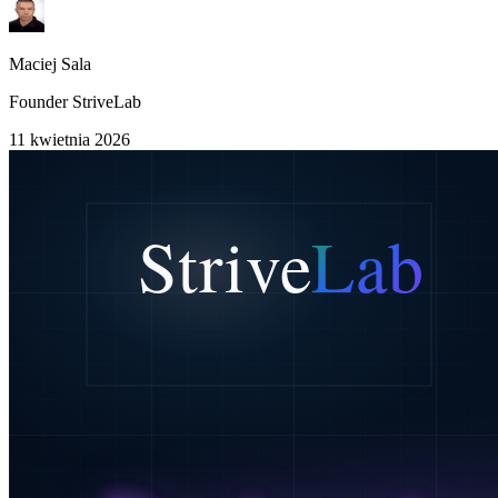
Maciej Sala
Founder StriveLab
11 kwietnia 2026