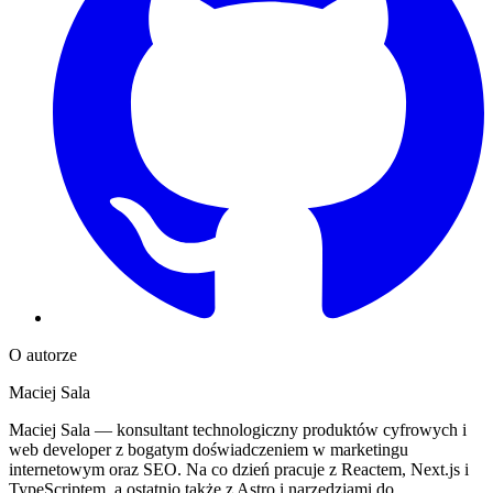
O autorze
Maciej Sala
Maciej Sala — konsultant technologiczny produktów cyfrowych i
web developer z bogatym doświadczeniem w marketingu
internetowym oraz SEO. Na co dzień pracuje z Reactem, Next.js i
TypeScriptem, a ostatnio także z Astro i narzędziami do