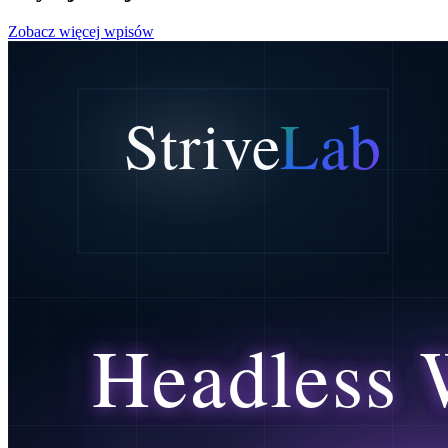
Zobacz więcej wpisów