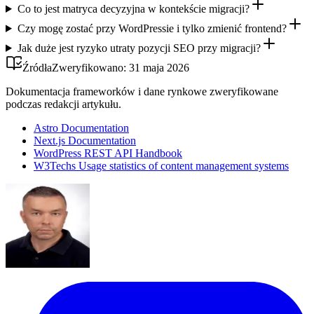
Co to jest matryca decyzyjna w kontekście migracji?
Czy mogę zostać przy WordPressie i tylko zmienić frontend?
Jak duże jest ryzyko utraty pozycji SEO przy migracji?
Źródła
Zweryfikowano:
31 maja 2026
Dokumentacja frameworków i dane rynkowe zweryfikowane
podczas redakcji artykułu.
Astro Documentation
Next.js Documentation
WordPress REST API Handbook
W3Techs Usage statistics of content management systems