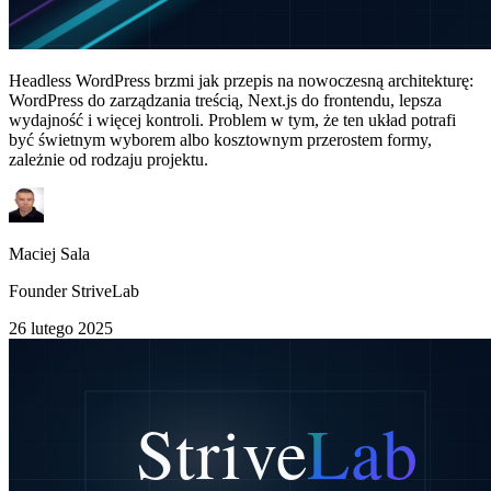
Headless WordPress brzmi jak przepis na nowoczesną architekturę:
WordPress do zarządzania treścią, Next.js do frontendu, lepsza
wydajność i więcej kontroli. Problem w tym, że ten układ potrafi
być świetnym wyborem albo kosztownym przerostem formy,
zależnie od rodzaju projektu.
Maciej Sala
Founder StriveLab
26 lutego 2025