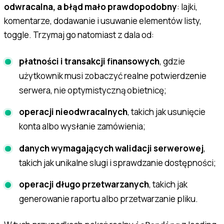
odwracalna, a błąd mało prawdopodobny
: lajki,
komentarze, dodawanie i usuwanie elementów listy,
toggle. Trzymaj go natomiast z dala od:
płatności i transakcji finansowych
, gdzie
użytkownik musi zobaczyć realne potwierdzenie
serwera, nie optymistyczną obietnicę;
operacji nieodwracalnych
, takich jak usunięcie
konta albo wysłanie zamówienia;
danych wymagających walidacji serwerowej
,
takich jak unikalne slugi i sprawdzanie dostępności;
operacji długo przetwarzanych
, takich jak
generowanie raportu albo przetwarzanie pliku.