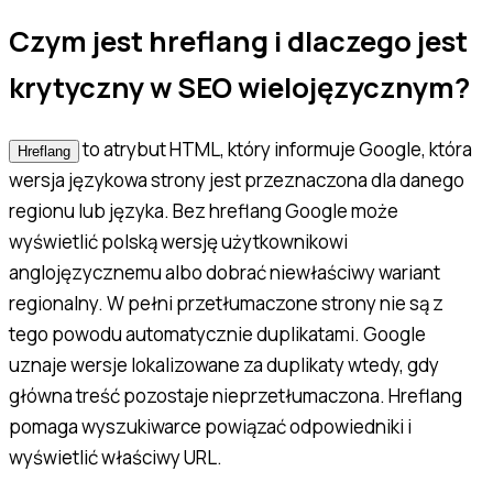
Czym jest hreflang i dlaczego jest
krytyczny w SEO wielojęzycznym?
to atrybut HTML, który informuje Google, która
Hreflang
wersja językowa strony jest przeznaczona dla danego
regionu lub języka. Bez hreflang Google może
wyświetlić polską wersję użytkownikowi
anglojęzycznemu albo dobrać niewłaściwy wariant
regionalny. W pełni przetłumaczone strony nie są z
tego powodu automatycznie duplikatami. Google
uznaje wersje lokalizowane za duplikaty wtedy, gdy
główna treść pozostaje nieprzetłumaczona. Hreflang
pomaga wyszukiwarce powiązać odpowiedniki i
wyświetlić właściwy URL.