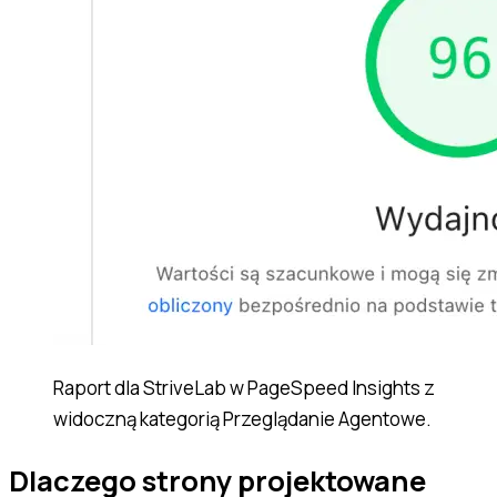
Raport dla StriveLab w PageSpeed Insights z
widoczną kategorią Przeglądanie Agentowe.
Dlaczego strony projektowane