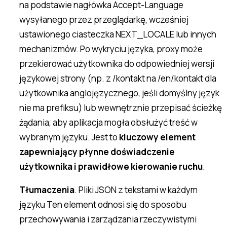
na podstawie nagłówka Accept-Language
wysyłanego przez przeglądarkę, wcześniej
ustawionego ciasteczka NEXT_LOCALE lub innych
mechanizmów. Po wykryciu języka, proxy może
przekierować użytkownika do odpowiedniej wersji
językowej strony (np. z /kontakt na /en/kontakt dla
użytkownika anglojęzycznego, jeśli domyślny język
nie ma prefiksu) lub wewnętrznie przepisać ścieżkę
żądania, aby aplikacja mogła obsłużyć treść w
wybranym języku. Jest to
kluczowy element
zapewniający płynne doświadczenie
użytkownika i prawidłowe kierowanie ruchu
.
Tłumaczenia
. Pliki JSON z tekstami w każdym
języku Ten element odnosi się do sposobu
przechowywania i zarządzania rzeczywistymi