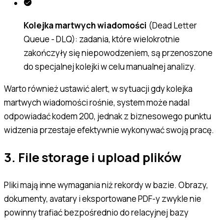
Kolejka martwych wiadomości
(Dead Letter
Queue - DLQ): zadania, które wielokrotnie
zakończyły się niepowodzeniem, są przenoszone
do specjalnej kolejki w celu manualnej analizy.
Warto również ustawić alert, w sytuacji gdy kolejka
martwych wiadomości rośnie, system może nadal
odpowiadać kodem 200, jednak z biznesowego punktu
widzenia przestaje efektywnie wykonywać swoją pracę.
3. File storage i upload plików
Pliki mają inne wymagania niż rekordy w bazie. Obrazy,
dokumenty, avatary i eksportowane PDF-y zwykle nie
powinny trafiać bezpośrednio do relacyjnej bazy