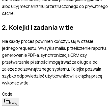
albo użyj mechanizmu przeznaczonego do prywatnego
cache.
2. Kolejki i zadania w tle
Nie każdy proces powinien kończyć się w czasie
jednego requestu. Wysyłka maila, przeliczenie raportu,
generowanie PDF-a, synchronizacja CRM czy
przetwarzanie płatności mogą trwać za długo albo
zależeć od zewnętrznego systemu. Kolejka pozwala
szybko odpowiedzieć użytkownikowi, a ciężką pracę
wykonać w tle.
Code
Copy