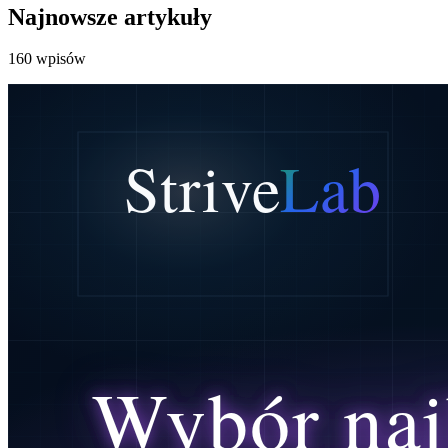
Najnowsze artykuły
160 wpisów