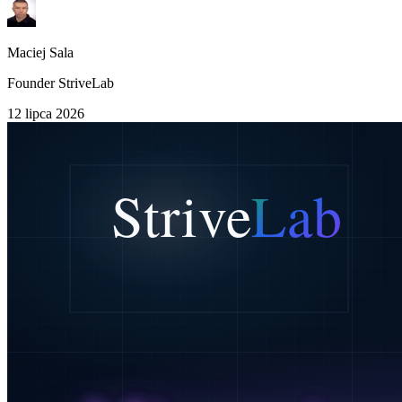
Maciej Sala
Founder StriveLab
12 lipca 2026