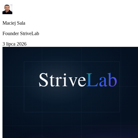
Maciej Sala
Founder StriveLab
3 lipca 2026