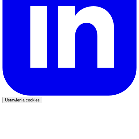
Ustawienia cookies