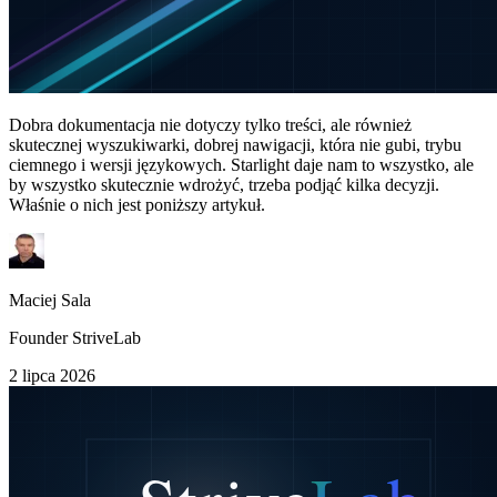
Dobra dokumentacja nie dotyczy tylko treści, ale również
skutecznej wyszukiwarki, dobrej nawigacji, która nie gubi, trybu
ciemnego i wersji językowych. Starlight daje nam to wszystko, ale
by wszystko skutecznie wdrożyć, trzeba podjąć kilka decyzji.
Właśnie o nich jest poniższy artykuł.
Maciej Sala
Founder StriveLab
2 lipca 2026